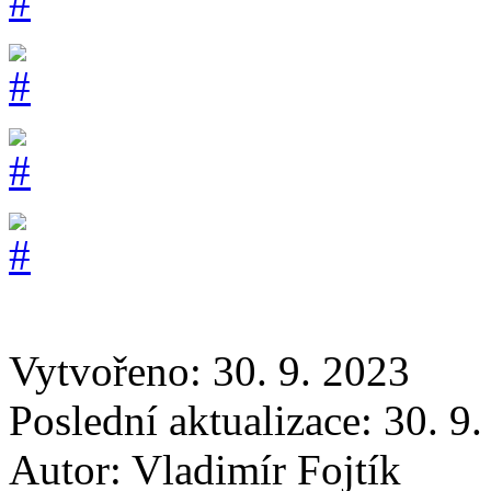
Vytvořeno: 30. 9. 2023
Poslední aktualizace: 30. 9
Autor:
Vladimír Fojtík