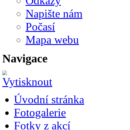
Odkazy
Napište nám
Počasí
Mapa webu
Navigace
Úvodní stránka
Fotogalerie
Fotky z akcí