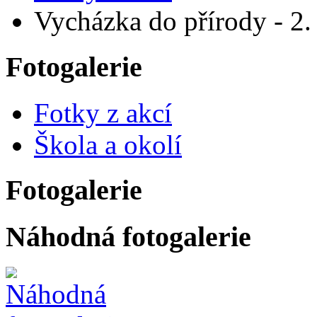
Vycházka do přírody - 2.
Fotogalerie
Fotky z akcí
Škola a okolí
Fotogalerie
Náhodná fotogalerie