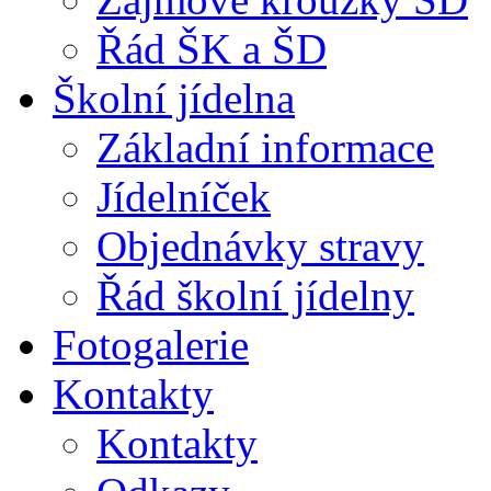
Řád ŠK a ŠD
Školní jídelna
Základní informace
Jídelníček
Objednávky stravy
Řád školní jídelny
Fotogalerie
Kontakty
Kontakty