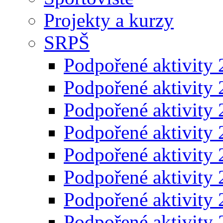
Projekty a kurzy
SRPŠ
Podpořené aktivity
Podpořené aktivity
Podpořené aktivity
Podpořené aktivity
Podpořené aktivity
Podpořené aktivity
Podpořené aktivity
Podpořené aktivity