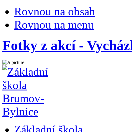
Rovnou na obsah
Rovnou na menu
Fotky z akcí - Vycház
Základní škola