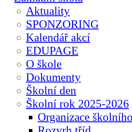
Aktuality
SPONZORING
Kalendář akcí
EDUPAGE
O škole
Dokumenty
Školní den
Školní rok 2025-2026
Organizace školníh
Rozvrh tříd