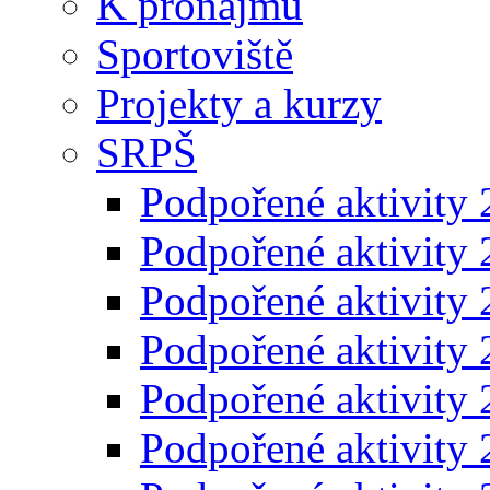
K pronájmu
Sportoviště
Projekty a kurzy
SRPŠ
Podpořené aktivity
Podpořené aktivity
Podpořené aktivity
Podpořené aktivity
Podpořené aktivity
Podpořené aktivity