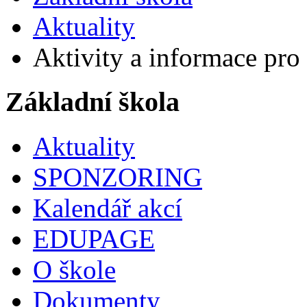
Aktuality
Aktivity a informace pro 
Základní škola
Aktuality
SPONZORING
Kalendář akcí
EDUPAGE
O škole
Dokumenty