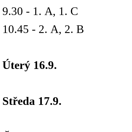
9.30 - 1. A, 1. C
10.45 - 2. A, 2. B
Úterý 16.9.
Středa 17.9.