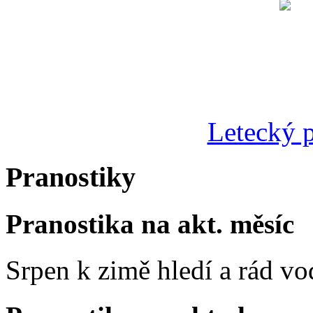
Letecký p
Pranostiky
Pranostika na akt. měsíc
Srpen k zimě hledí a rád vo