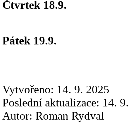
Čtvrtek 18.9.
Pátek 19.9.
Vytvořeno: 14. 9. 2025
Poslední aktualizace: 14. 9
Autor:
Roman Rydval