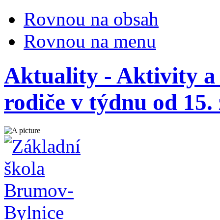
Rovnou na obsah
Rovnou na menu
Aktuality - Aktivity 
rodiče v týdnu od 15. 