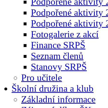
Podpořené aktivity
Podpořené aktivity
Podpořené aktivity
Fotogalerie z akcí
Finance SRPŠ
Seznam členů
Stanovy SRPŠ
Pro učitele
Školní družina a klub
Základní informace