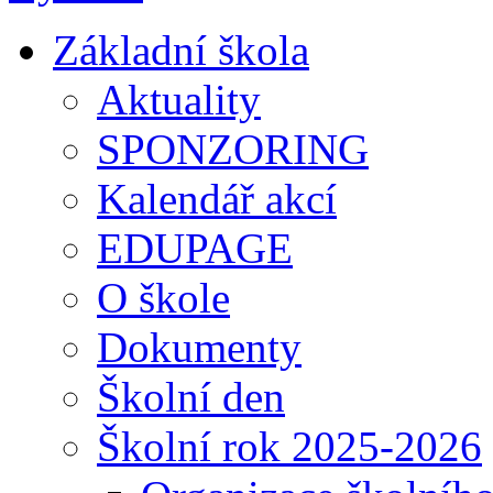
Základní škola
Aktuality
SPONZORING
Kalendář akcí
EDUPAGE
O škole
Dokumenty
Školní den
Školní rok 2025-2026