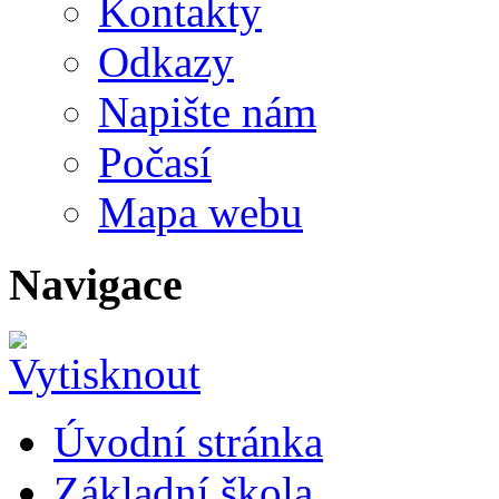
Kontakty
Odkazy
Napište nám
Počasí
Mapa webu
Navigace
Úvodní stránka
Základní škola