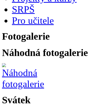
SRPŠ
Pro učitele
Fotogalerie
Náhodná fotogalerie
Svátek