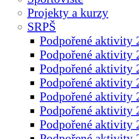
Projekty a kurzy
SRPŠ
Podpořené aktivity
Podpořené aktivity
Podpořené aktivity
Podpořené aktivity
Podpořené aktivity
Podpořené aktivity
Podpořené aktivity
Podpořené aktivity