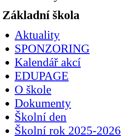
Základní škola
Aktuality
SPONZORING
Kalendář akcí
EDUPAGE
O škole
Dokumenty
Školní den
Školní rok 2025-2026