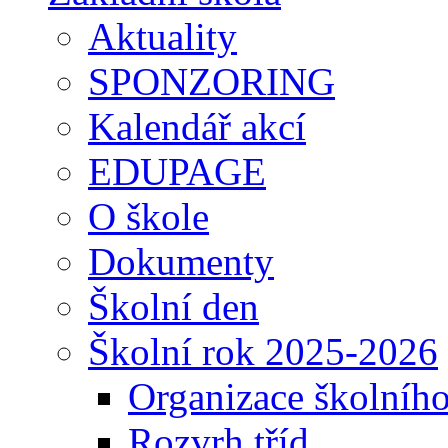
Aktuality
SPONZORING
Kalendář akcí
EDUPAGE
O škole
Dokumenty
Školní den
Školní rok 2025-2026
Organizace školníh
Rozvrh tříd