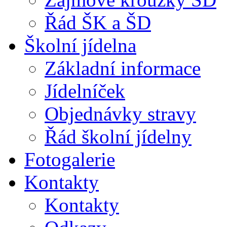
Řád ŠK a ŠD
Školní jídelna
Základní informace
Jídelníček
Objednávky stravy
Řád školní jídelny
Fotogalerie
Kontakty
Kontakty