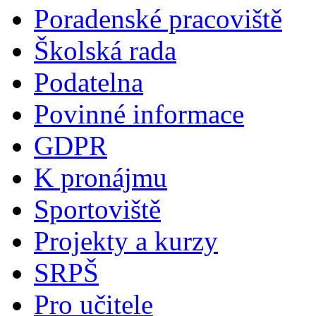
Poradenské pracoviště
Školská rada
Podatelna
Povinné informace
GDPR
K pronájmu
Sportoviště
Projekty a kurzy
SRPŠ
Pro učitele