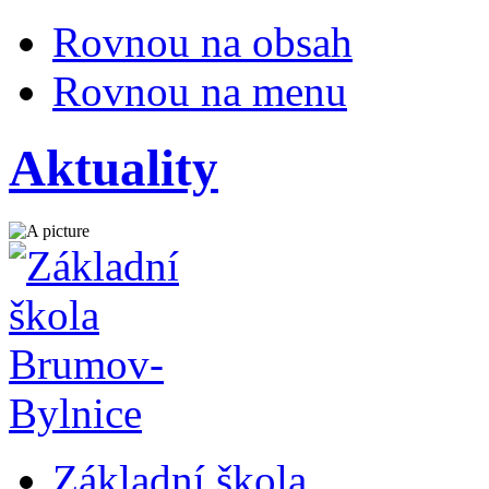
Rovnou na obsah
Rovnou na menu
Aktuality
Základní škola