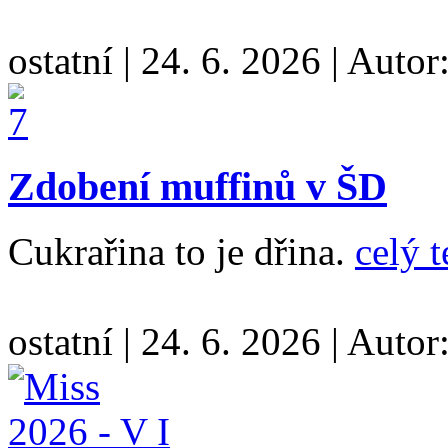
ostatní
|
24. 6. 2026
|
Autor
Zdobení muffinů v ŠD
Cukrařina to je dřina.
celý t
ostatní
|
24. 6. 2026
|
Autor