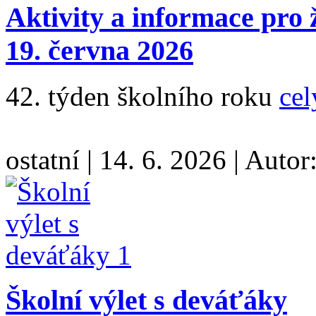
Aktivity a informace pro 
19. června 2026
42. týden školního roku
cel
ostatní
|
14. 6. 2026
|
Autor
Školní výlet s deváťáky