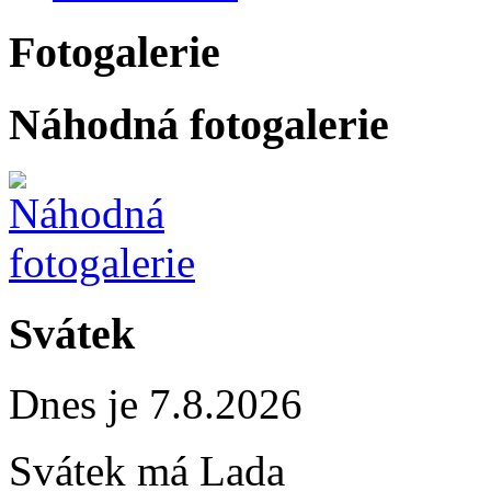
Fotogalerie
Náhodná fotogalerie
Svátek
Dnes je 7.8.2026
Svátek má
Lada