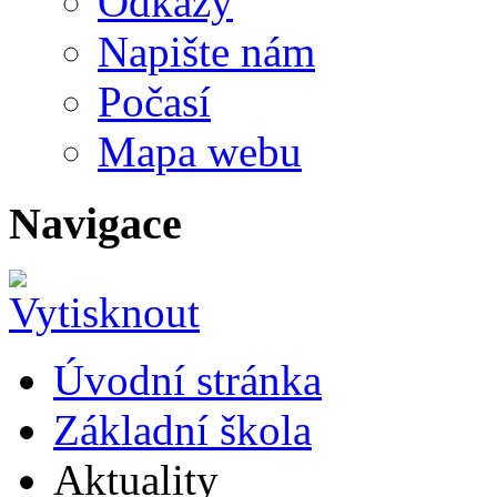
Odkazy
Napište nám
Počasí
Mapa webu
Navigace
Úvodní stránka
Základní škola
Aktuality