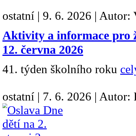
ostatní
|
9. 6. 2026
|
Autor:
Aktivity a informace pro 
12. června 2026
41. týden školního roku
cel
ostatní
|
7. 6. 2026
|
Autor: