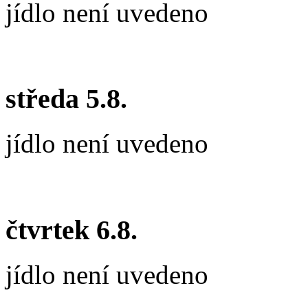
jídlo není uvedeno
středa 5.8.
jídlo není uvedeno
čtvrtek 6.8.
jídlo není uvedeno