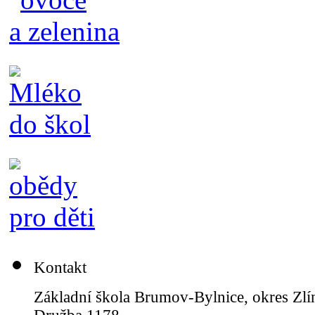
Kontakt
Základní škola Brumov-Bylnice, okres Zlí