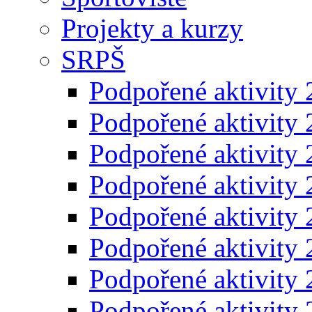
Projekty a kurzy
SRPŠ
Podpořené aktivity
Podpořené aktivity
Podpořené aktivity
Podpořené aktivity
Podpořené aktivity
Podpořené aktivity
Podpořené aktivity
Podpořené aktivity