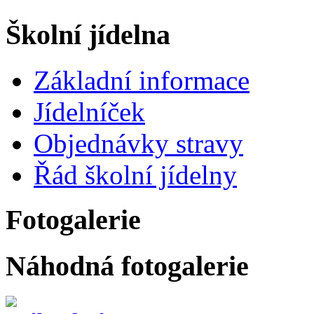
Školní jídelna
Základní informace
Jídelníček
Objednávky stravy
Řád školní jídelny
Fotogalerie
Náhodná fotogalerie