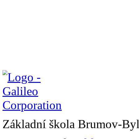
Základní škola Brumov-By