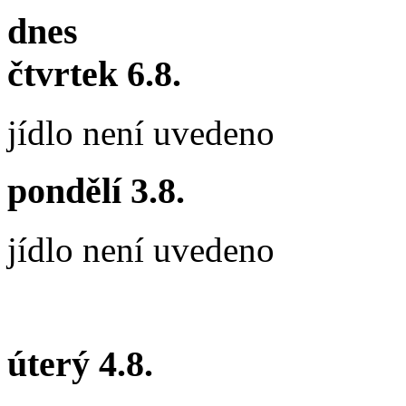
dnes
čtvrtek 6.8.
jídlo není uvedeno
pondělí 3.8.
jídlo není uvedeno
úterý 4.8.