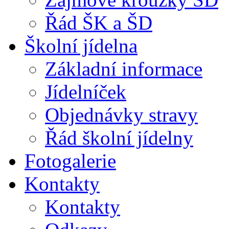
Řád ŠK a ŠD
Školní jídelna
Základní informace
Jídelníček
Objednávky stravy
Řád školní jídelny
Fotogalerie
Kontakty
Kontakty