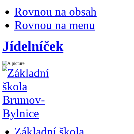
Rovnou na obsah
Rovnou na menu
Jídelníček
Základní škola