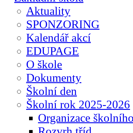
Aktuality
SPONZORING
Kalendář akcí
EDUPAGE
O škole
Dokumenty
Školní den
Školní rok 2025-2026
Organizace školníh
Rozvrh tříd