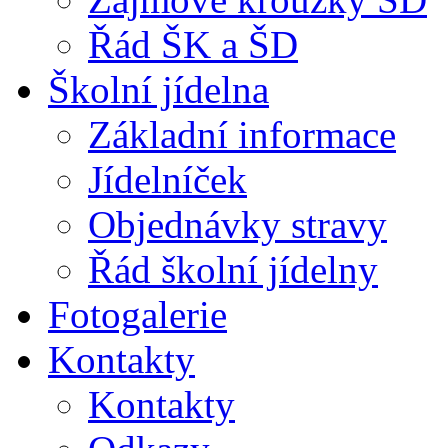
Řád ŠK a ŠD
Školní jídelna
Základní informace
Jídelníček
Objednávky stravy
Řád školní jídelny
Fotogalerie
Kontakty
Kontakty