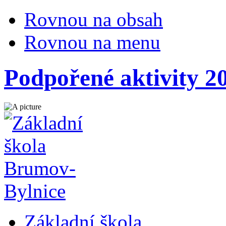
Rovnou na obsah
Rovnou na menu
Podpořené aktivity 2
Základní škola