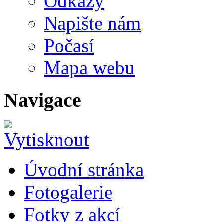
Odkazy
Napište nám
Počasí
Mapa webu
Navigace
Úvodní stránka
Fotogalerie
Fotky z akcí