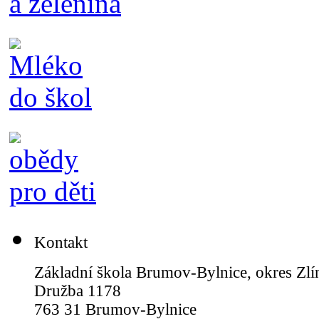
Kontakt
Základní škola Brumov-Bylnice, okres Zlí
Družba 1178
763 31 Brumov-Bylnice