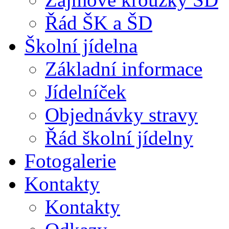
Řád ŠK a ŠD
Školní jídelna
Základní informace
Jídelníček
Objednávky stravy
Řád školní jídelny
Fotogalerie
Kontakty
Kontakty