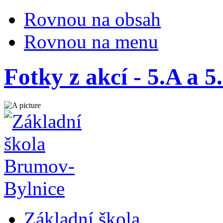
Rovnou na obsah
Rovnou na menu
Fotky z akcí - 5.A a 
Základní škola