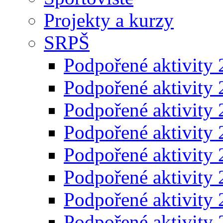
Projekty a kurzy
SRPŠ
Podpořené aktivity
Podpořené aktivity
Podpořené aktivity
Podpořené aktivity
Podpořené aktivity
Podpořené aktivity
Podpořené aktivity
Podpořené aktivity