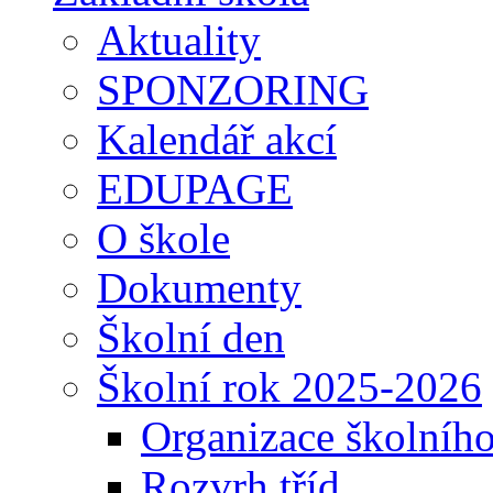
Aktuality
SPONZORING
Kalendář akcí
EDUPAGE
O škole
Dokumenty
Školní den
Školní rok 2025-2026
Organizace školníh
Rozvrh tříd