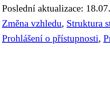
Poslední aktualizace: 18.0
Změna vzhledu
,
Struktura s
Prohlášení o přístupnosti
,
P