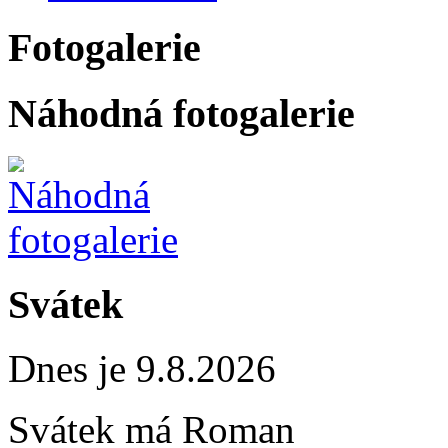
Fotogalerie
Náhodná fotogalerie
Svátek
Dnes je 9.8.2026
Svátek má
Roman