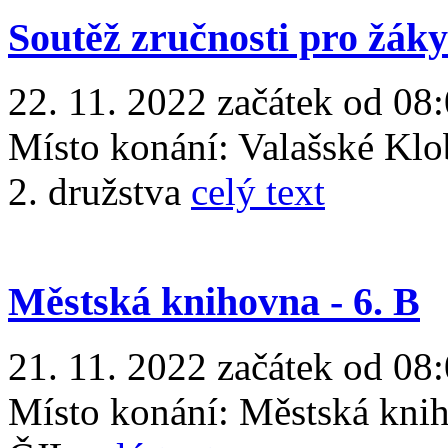
Soutěž zručnosti pro žáky
22. 11. 2022 začátek od 08:
Místo konání:
Valašské Kl
2. družstva
celý text
Městská knihovna - 6. B
21. 11. 2022 začátek od 08:
Místo konání:
Městská kni