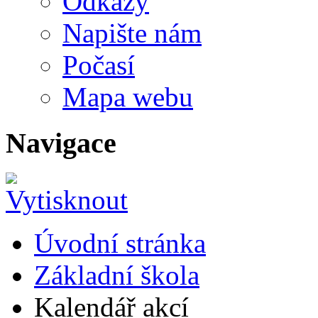
Odkazy
Napište nám
Počasí
Mapa webu
Navigace
Úvodní stránka
Základní škola
Kalendář akcí