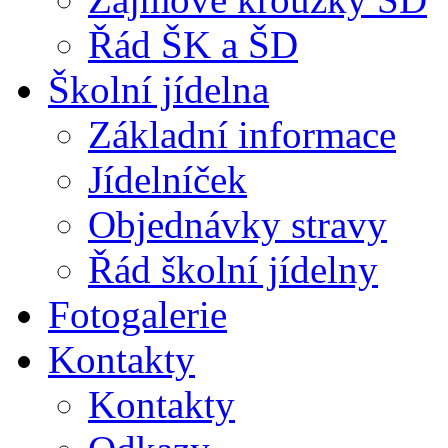
Řád ŠK a ŠD
Školní jídelna
Základní informace
Jídelníček
Objednávky stravy
Řád školní jídelny
Fotogalerie
Kontakty
Kontakty