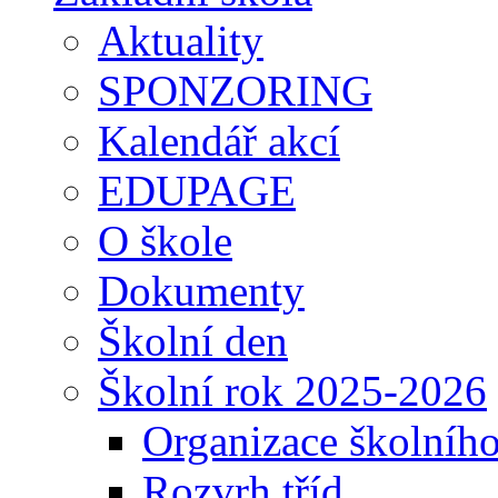
Aktuality
SPONZORING
Kalendář akcí
EDUPAGE
O škole
Dokumenty
Školní den
Školní rok 2025-2026
Organizace školníh
Rozvrh tříd