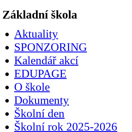
Základní škola
Aktuality
SPONZORING
Kalendář akcí
EDUPAGE
O škole
Dokumenty
Školní den
Školní rok 2025-2026