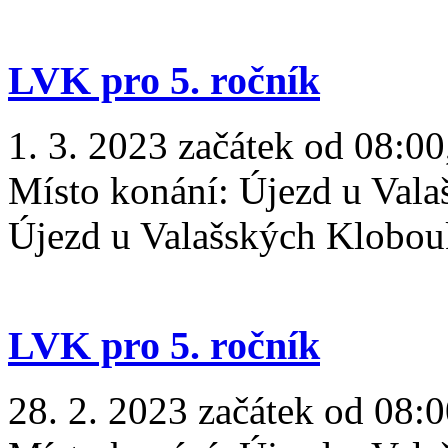
LVK pro 5. ročník
1. 3. 2023 začátek od 08:00
Místo konání:
Újezd u Vala
Újezd u Valašských Klobo
LVK pro 5. ročník
28. 2. 2023 začátek od 08:0