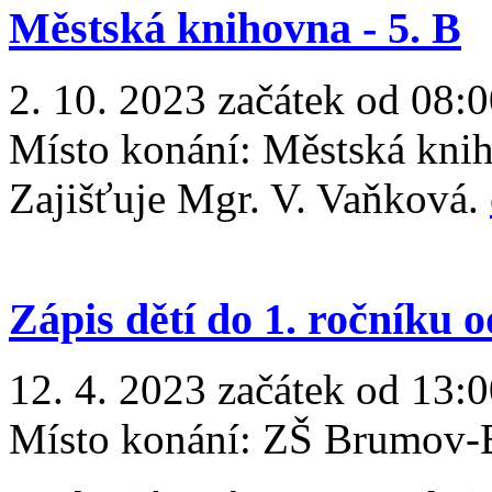
Městská knihovna - 5. B
2. 10. 2023 začátek od 08:0
Místo konání:
Městská kni
Zajišťuje Mgr. V. Vaňková.
Zápis dětí do 1. ročníku 
12. 4. 2023 začátek od 13:
Místo konání:
ZŠ Brumov-B