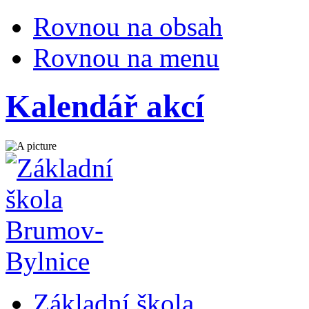
Rovnou na obsah
Rovnou na menu
Kalendář akcí
Základní škola