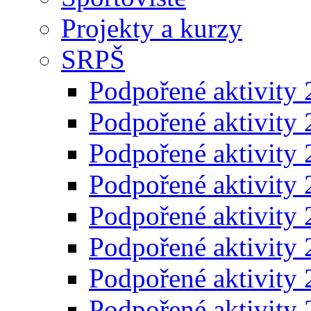
Projekty a kurzy
SRPŠ
Podpořené aktivity
Podpořené aktivity
Podpořené aktivity
Podpořené aktivity
Podpořené aktivity
Podpořené aktivity
Podpořené aktivity
Podpořené aktivity