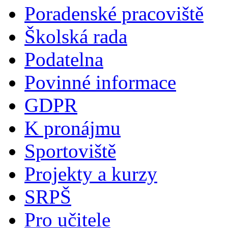
Poradenské pracoviště
Školská rada
Podatelna
Povinné informace
GDPR
K pronájmu
Sportoviště
Projekty a kurzy
SRPŠ
Pro učitele