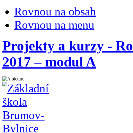
Rovnou na obsah
Rovnou na menu
Projekty a kurzy - 
2017 – modul A