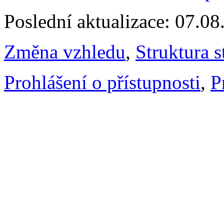
Poslední aktualizace: 07.0
Změna vzhledu
,
Struktura s
Prohlášení o přístupnosti
,
P