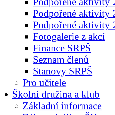
Podpořené aktivity
Podpořené aktivity
Podpořené aktivity
Fotogalerie z akcí
Finance SRPŠ
Seznam členů
Stanovy SRPŠ
Pro učitele
Školní družina a klub
Základní informace