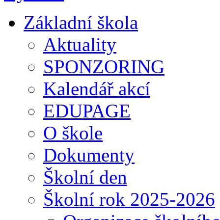
Základní škola
Aktuality
SPONZORING
Kalendář akcí
EDUPAGE
O škole
Dokumenty
Školní den
Školní rok 2025-2026