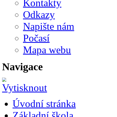
Kontakty
Odkazy
Napište nám
Počasí
Mapa webu
Navigace
Úvodní stránka
Základní škola