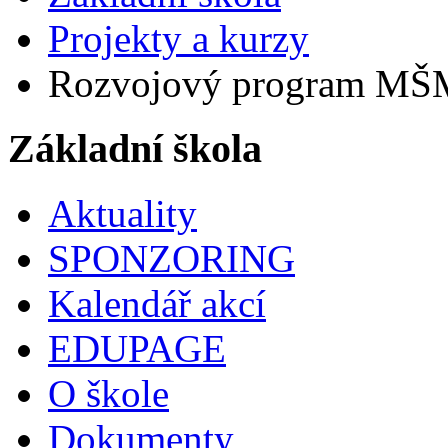
Projekty a kurzy
Rozvojový program MŠ
Základní škola
Aktuality
SPONZORING
Kalendář akcí
EDUPAGE
O škole
Dokumenty