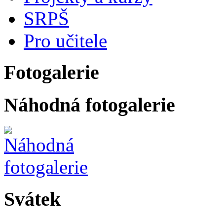
SRPŠ
Pro učitele
Fotogalerie
Náhodná fotogalerie
Svátek