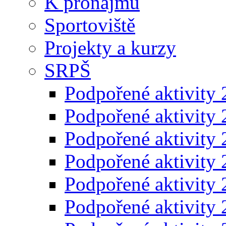
K pronájmu
Sportoviště
Projekty a kurzy
SRPŠ
Podpořené aktivity
Podpořené aktivity
Podpořené aktivity
Podpořené aktivity
Podpořené aktivity
Podpořené aktivity